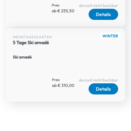
Preis
derzeit nicht buchbar
ab € 255,50
Details
WINTER
MEHRTAGESKARTEN
5 Tage Ski amadé
Ski amadé
Preis
derzeit nicht buchbar
ab € 310,00
Details