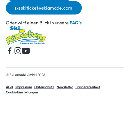
skiticket@skiamade.com
Oder wirf einen Blick in unsere
FAQ's
Startseite
© Ski amadé GmbH 2026
AGB
Impressum
Datenschutz
Newsletter
Barrierefreiheit
Cookie Einstellungen