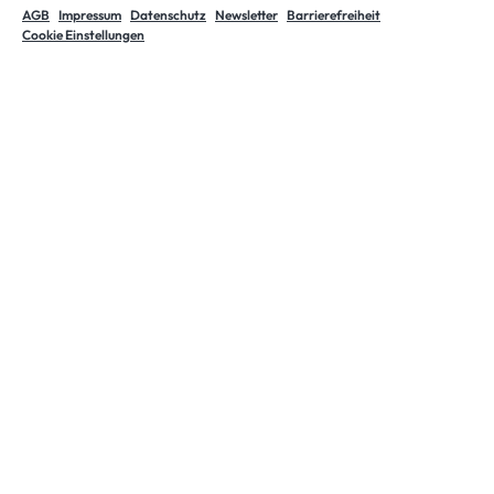
AGB
Impressum
Datenschutz
Newsletter
Barrierefreiheit
Cookie Einstellungen