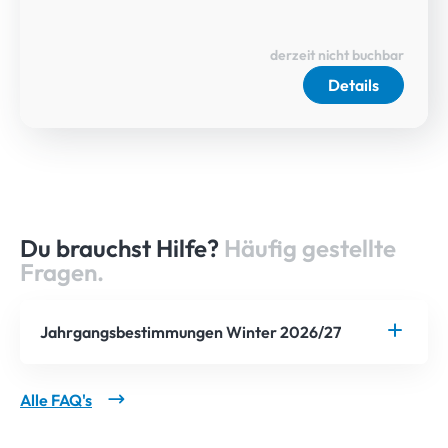
derzeit nicht buchbar
Details
Du brauchst Hilfe?
Häufig gestellte
Fragen.
Jahrgangsbestimmungen Winter 2026/27
Alle FAQ's